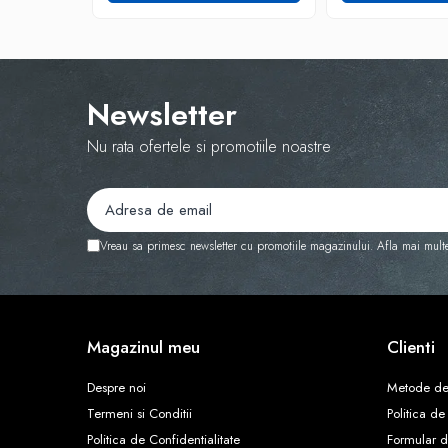
Newsletter
Nu rata ofertele si promotiile noastre
Vreau sa primesc newsletter cu promotiile magazinului. Afla mai mult
Magazinul meu
Clienti
Despre noi
Metode de
Termeni si Conditii
Politica de
Politica de Confidentialitate
Formular d