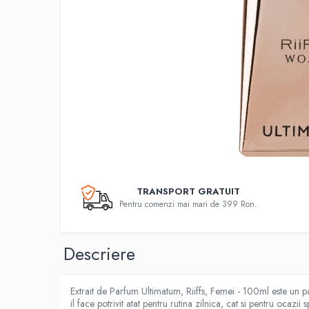
TRANSPORT GRATUIT
Pentru comenzi mai mari de 399 Ron.
Descriere
Extrait de Parfum Ultimatum, Riiffs, Femei - 100ml este un 
il face potrivit atat pentru rutina zilnica, cat si pentru ocazii s