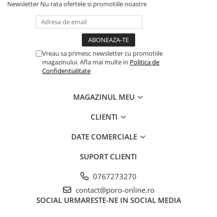
Newsletter
Nu rata ofertele si promotiile noastre
Vreau sa primesc newsletter cu promotiile
magazinului. Afla mai multe in
Politica de
Confidentialitate
MAGAZINUL MEU
CLIENTI
DATE COMERCIALE
SUPORT CLIENTI
0767273270
contact@poro-online.ro
SOCIAL
URMARESTE-NE IN SOCIAL MEDIA