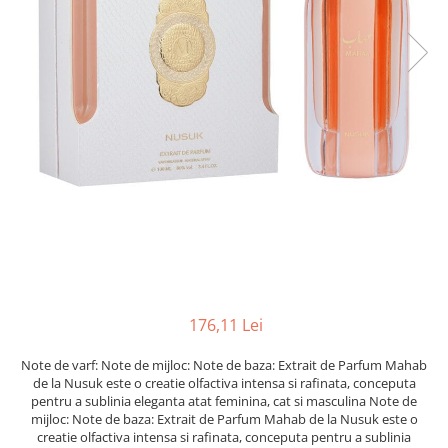
176,11 Lei
Note de varf: Note de mijloc: Note de baza: Extrait de Parfum Mahab
de la Nusuk este o creatie olfactiva intensa si rafinata, conceputa
pentru a sublinia eleganta atat feminina, cat si masculina Note de
mijloc: Note de baza: Extrait de Parfum Mahab de la Nusuk este o
creatie olfactiva intensa si rafinata, conceputa pentru a sublinia