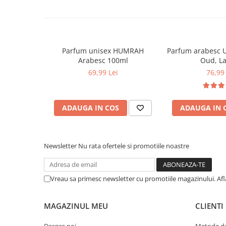
Parfum unisex HUMRAH
Parfum arabesc 
Arabesc 100ml
Oud, La
69,99 Lei
76,99 
ADAUGA IN COS
ADAUGA IN 
Newsletter
Nu rata ofertele si promotiile noastre
Vreau sa primesc newsletter cu promotiile magazinului. Af
MAGAZINUL MEU
CLIENTI