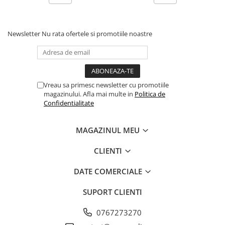
Newsletter
Nu rata ofertele si promotiile noastre
Vreau sa primesc newsletter cu promotiile
magazinului. Afla mai multe in
Politica de
Confidentialitate
MAGAZINUL MEU
CLIENTI
DATE COMERCIALE
SUPORT CLIENTI
0767273270