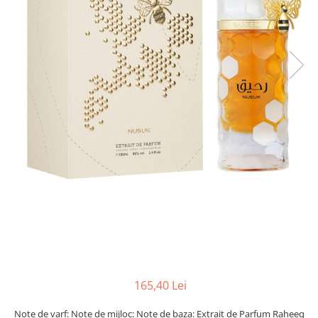
165,40 Lei
Note de varf: Note de mijloc: Note de baza: Extrait de Parfum Raheeq