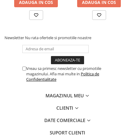
ADAUGA IN COS
ADAUGA IN COS
Newsletter
Nu rata ofertele si promotiile noastre
Vreau sa primesc newsletter cu promotiile
magazinului. Afla mai multe in
Politica de
Confidentialitate
MAGAZINUL MEU
CLIENTI
DATE COMERCIALE
SUPORT CLIENTI