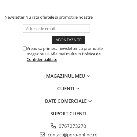
Newsletter
Nu rata ofertele si promotiile noastre
Vreau sa primesc newsletter cu promotiile
magazinului. Afla mai multe in
Politica de
Confidentialitate
MAGAZINUL MEU
CLIENTI
DATE COMERCIALE
SUPORT CLIENTI
0767273270
contact@poro-online.ro