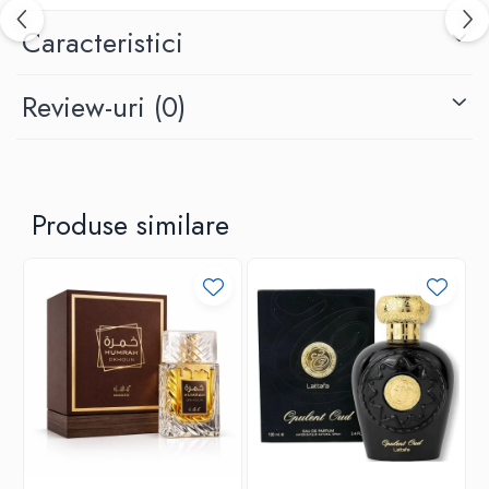
Caracteristici
Review-uri
(0)
Produse similare