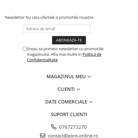
Newsletter
Nu rata ofertele si promotiile noastre
Vreau sa primesc newsletter cu promotiile
magazinului. Afla mai multe in
Politica de
Confidentialitate
MAGAZINUL MEU
CLIENTI
DATE COMERCIALE
SUPORT CLIENTI
0767273270
contact@poro-online.ro