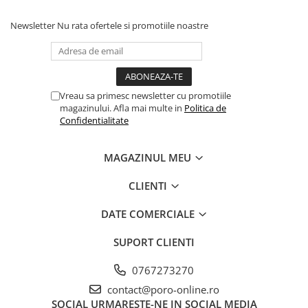
Newsletter
Nu rata ofertele si promotiile noastre
Vreau sa primesc newsletter cu promotiile
magazinului. Afla mai multe in
Politica de
Confidentialitate
MAGAZINUL MEU
CLIENTI
DATE COMERCIALE
SUPORT CLIENTI
0767273270
contact@poro-online.ro
SOCIAL
URMARESTE-NE IN SOCIAL MEDIA