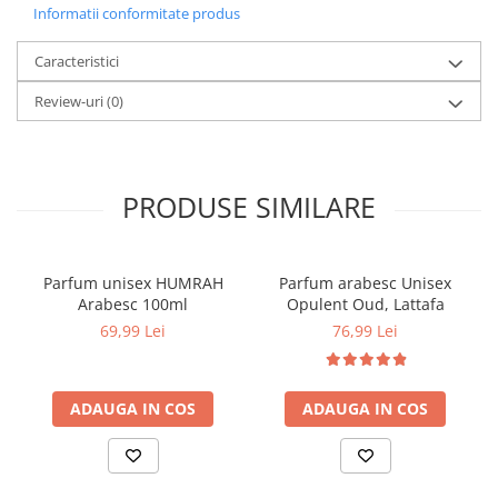
Informatii conformitate produs
Caracteristici
Review-uri
(0)
PRODUSE SIMILARE
Parfum unisex HUMRAH
Parfum arabesc Unisex
Arabesc 100ml
Opulent Oud, Lattafa
69,99 Lei
76,99 Lei
ADAUGA IN COS
ADAUGA IN COS