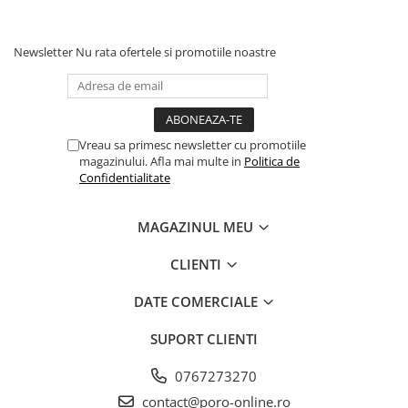
Newsletter
Nu rata ofertele si promotiile noastre
Vreau sa primesc newsletter cu promotiile
magazinului. Afla mai multe in
Politica de
Confidentialitate
MAGAZINUL MEU
CLIENTI
DATE COMERCIALE
SUPORT CLIENTI
0767273270
contact@poro-online.ro