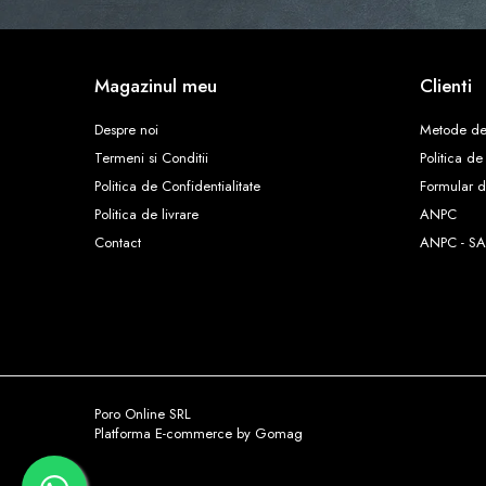
Magazinul meu
Clienti
Despre noi
Metode de
Termeni si Conditii
Politica de
Politica de Confidentialitate
Formular d
Politica de livrare
ANPC
Contact
ANPC - SA
Poro Online SRL
Platforma E-commerce by Gomag