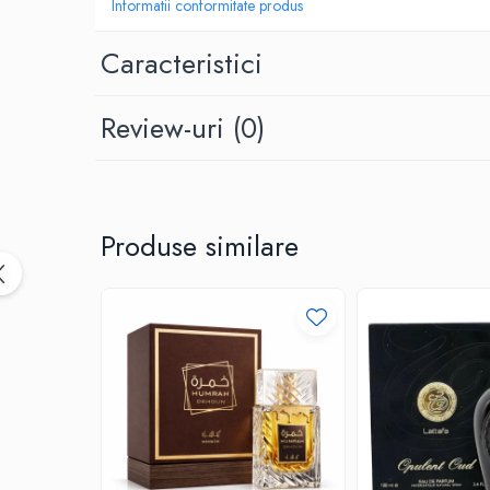
Informatii conformitate produs
Caracteristici
Review-uri
(0)
Produse similare