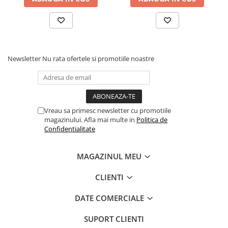
Newsletter
Nu rata ofertele si promotiile noastre
Vreau sa primesc newsletter cu promotiile
magazinului. Afla mai multe in
Politica de
Confidentialitate
MAGAZINUL MEU
CLIENTI
DATE COMERCIALE
SUPORT CLIENTI