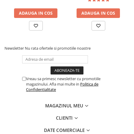
ADAUGA IN COS
ADAUGA IN COS
Newsletter
Nu rata ofertele si promotiile noastre
Vreau sa primesc newsletter cu promotiile
magazinului. Afla mai multe in
Politica de
Confidentialitate
MAGAZINUL MEU
CLIENTI
DATE COMERCIALE