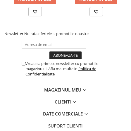
Newsletter
Nu rata ofertele si promotiile noastre
Vreau sa primesc newsletter cu promotiile
magazinului. Afla mai multe in
Politica de
Confidentialitate
MAGAZINUL MEU
CLIENTI
DATE COMERCIALE
SUPORT CLIENTI