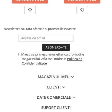
Newsletter
Nu rata ofertele si promotiile noastre
Vreau sa primesc newsletter cu promotiile
magazinului. Afla mai multe in
Politica de
Confidentialitate
MAGAZINUL MEU
CLIENTI
DATE COMERCIALE
SUPORT CLIENTI