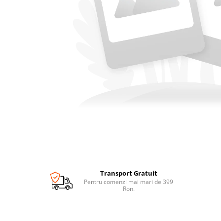
Transport Gratuit
Pentru comenzi mai mari de 399
Ron.