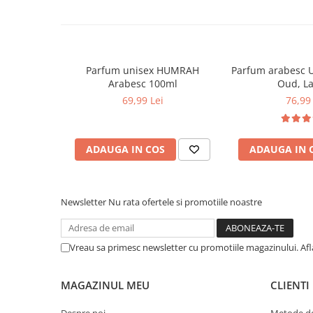
Parfum unisex HUMRAH
Parfum arabesc 
Arabesc 100ml
Oud, La
69,99 Lei
76,99 
ADAUGA IN COS
ADAUGA IN 
Newsletter
Nu rata ofertele si promotiile noastre
Vreau sa primesc newsletter cu promotiile magazinului. Af
MAGAZINUL MEU
CLIENTI