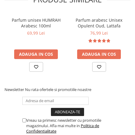
Parfum unisex HUMRAH
Parfum arabesc Unisex
Arabesc 100ml
Opulent Oud, Lattafa
69,99 Lei
76,99 Lei
ADAUGA IN COS
ADAUGA IN COS
Newsletter
Nu rata ofertele si promotiile noastre
Vreau sa primesc newsletter cu promotiile
magazinului. Afla mai multe in
Politica de
Confidentialitate