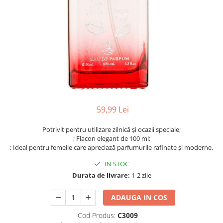
59,99 Lei
Potrivit pentru utilizare zilnică și ocazii speciale;
; Flacon elegant de 100 ml;
; Ideal pentru femeile care apreciază parfumurile rafinate și moderne.
IN STOC
Durata de livrare:
1-2 zile
ADAUGA IN COS
Cod Produs:
C3009