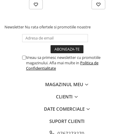
Newsletter
Nu rata ofertele si promotiile noastre
Vreau sa primesc newsletter cu promotiile
magazinului. Afla mai multe in
Politica de
Confidentialitate
MAGAZINUL MEU
CLIENTI
DATE COMERCIALE
SUPORT CLIENTI
0767273270