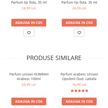
Parfum tip fiola, 35 ml
Parfum tip fiola, 35 ml
24,99 Lei
24,99 Lei
ADAUGA IN COS
ADAUGA IN COS
PRODUSE SIMILARE
Parfum unisex HUMRAH
Parfum arabesc Unisex
Arabesc 100ml
Opulent Oud, Lattafa
69,99 Lei
76,99 Lei
ADAUGA IN COS
ADAUGA IN COS