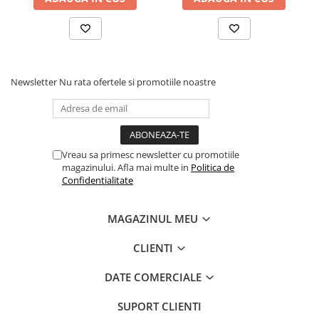
Newsletter
Nu rata ofertele si promotiile noastre
Vreau sa primesc newsletter cu promotiile
magazinului. Afla mai multe in
Politica de
Confidentialitate
MAGAZINUL MEU
CLIENTI
DATE COMERCIALE
SUPORT CLIENTI