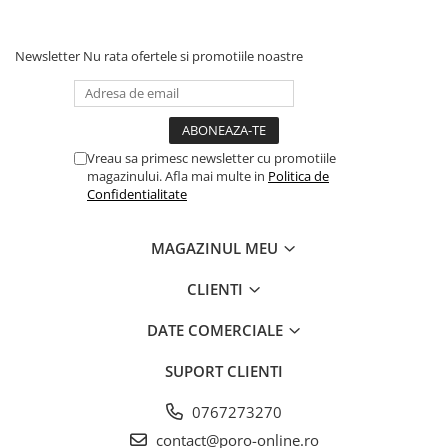
Newsletter
Nu rata ofertele si promotiile noastre
Vreau sa primesc newsletter cu promotiile
magazinului. Afla mai multe in
Politica de
Confidentialitate
MAGAZINUL MEU
CLIENTI
DATE COMERCIALE
SUPORT CLIENTI
0767273270
contact@poro-online.ro