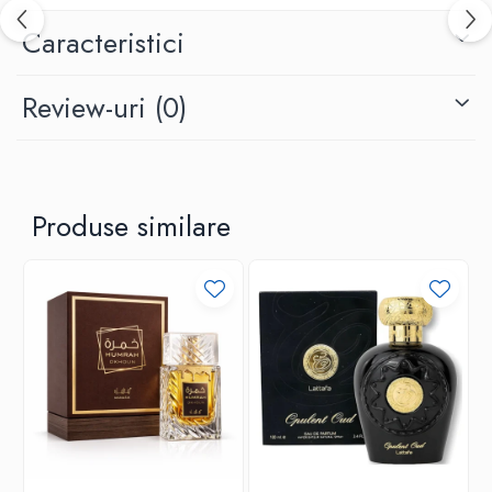
Caracteristici
Review-uri
(0)
Produse similare