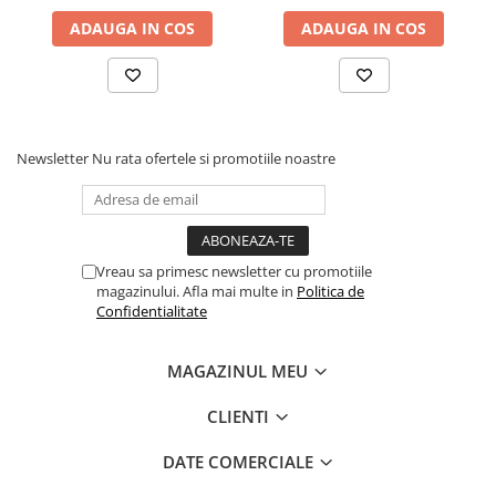
ADAUGA IN COS
ADAUGA IN COS
Newsletter
Nu rata ofertele si promotiile noastre
Vreau sa primesc newsletter cu promotiile
magazinului. Afla mai multe in
Politica de
Confidentialitate
MAGAZINUL MEU
CLIENTI
DATE COMERCIALE