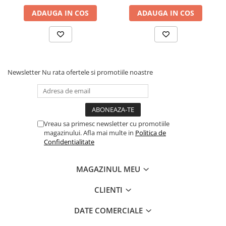
ADAUGA IN COS
ADAUGA IN COS
Newsletter
Nu rata ofertele si promotiile noastre
Vreau sa primesc newsletter cu promotiile
magazinului. Afla mai multe in
Politica de
Confidentialitate
MAGAZINUL MEU
CLIENTI
DATE COMERCIALE