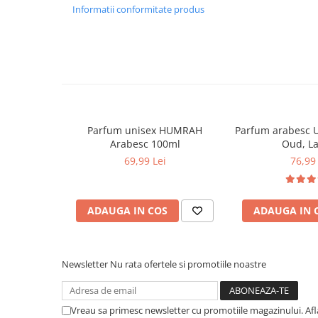
Informatii conformitate produs
Parfum unisex HUMRAH
Parfum arabesc 
Arabesc 100ml
Oud, La
69,99 Lei
76,99 
ADAUGA IN COS
ADAUGA IN 
Newsletter
Nu rata ofertele si promotiile noastre
Vreau sa primesc newsletter cu promotiile magazinului. Af