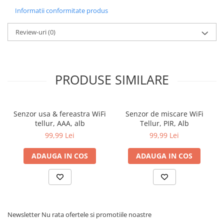
Informatii conformitate produs
Review-uri
(0)
PRODUSE SIMILARE
Senzor usa & fereastra WiFi
Senzor de miscare WiFi
tellur, AAA, alb
Tellur, PIR, Alb
99,99 Lei
99,99 Lei
ADAUGA IN COS
ADAUGA IN COS
Newsletter
Nu rata ofertele si promotiile noastre