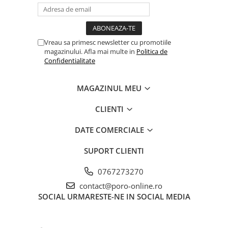
Vreau sa primesc newsletter cu promotiile
magazinului. Afla mai multe in
Politica de
Confidentialitate
MAGAZINUL MEU
CLIENTI
DATE COMERCIALE
SUPORT CLIENTI
0767273270
contact@poro-online.ro
SOCIAL
URMARESTE-NE IN SOCIAL MEDIA