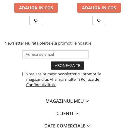
ADAUGA IN COS
ADAUGA IN COS
Newsletter
Nu rata ofertele si promotiile noastre
Vreau sa primesc newsletter cu promotiile
magazinului. Afla mai multe in
Politica de
Confidentialitate
MAGAZINUL MEU
CLIENTI
DATE COMERCIALE