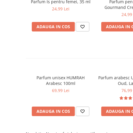
Parfum Is pentru femei, 35 ml
Parfum pen
Gourmand Cre
24,99 Lei
24,99 
ADAUGA IN COS
ADAUGA IN 
Parfum unisex HUMRAH
Parfum arabesc 
Arabesc 100ml
Oud, La
69,99 Lei
76,99 
ADAUGA IN COS
ADAUGA IN 