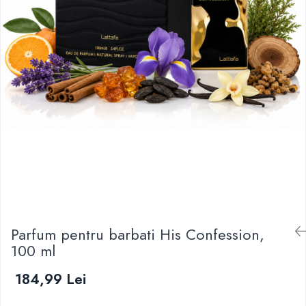
Parfum pentru barbati His Confession,
100 ml
184,99 Lei