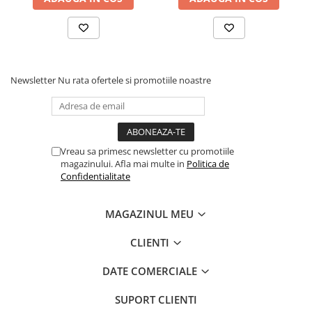
Newsletter
Nu rata ofertele si promotiile noastre
Vreau sa primesc newsletter cu promotiile
magazinului. Afla mai multe in
Politica de
Confidentialitate
MAGAZINUL MEU
CLIENTI
DATE COMERCIALE
SUPORT CLIENTI