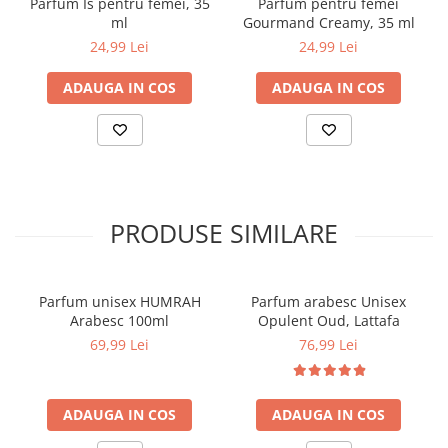
Parfum Is pentru femei, 35
Parfum pentru femei
ml
Gourmand Creamy, 35 ml
24,99 Lei
24,99 Lei
ADAUGA IN COS
ADAUGA IN COS
PRODUSE SIMILARE
Parfum unisex HUMRAH
Parfum arabesc Unisex
Arabesc 100ml
Opulent Oud, Lattafa
69,99 Lei
76,99 Lei
ADAUGA IN COS
ADAUGA IN COS