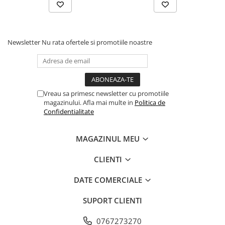
Newsletter
Nu rata ofertele si promotiile noastre
Vreau sa primesc newsletter cu promotiile
magazinului. Afla mai multe in
Politica de
Confidentialitate
MAGAZINUL MEU
CLIENTI
DATE COMERCIALE
SUPORT CLIENTI
0767273270