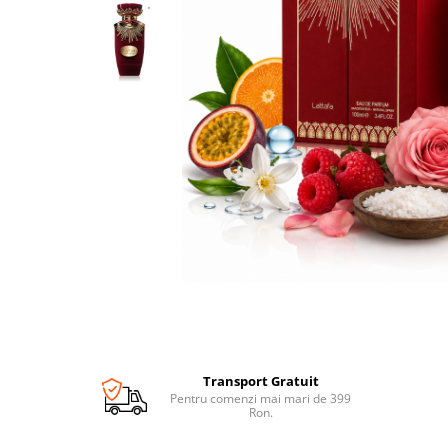
Transport Gratuit
Pentru comenzi mai mari de 399
Ron.