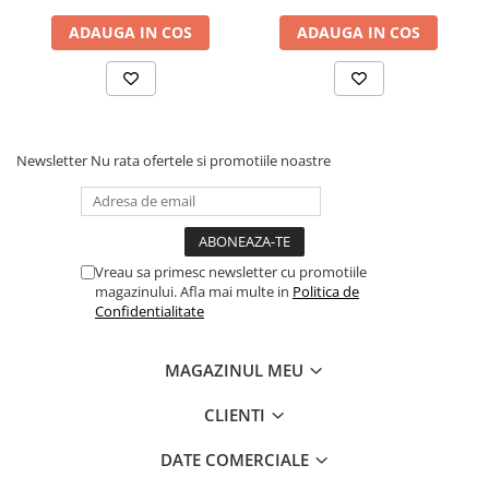
ADAUGA IN COS
ADAUGA IN COS
Newsletter
Nu rata ofertele si promotiile noastre
Vreau sa primesc newsletter cu promotiile
magazinului. Afla mai multe in
Politica de
Confidentialitate
MAGAZINUL MEU
CLIENTI
DATE COMERCIALE