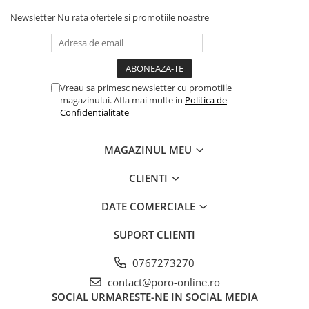
Newsletter
Nu rata ofertele si promotiile noastre
Vreau sa primesc newsletter cu promotiile
magazinului. Afla mai multe in
Politica de
Confidentialitate
MAGAZINUL MEU
CLIENTI
DATE COMERCIALE
SUPORT CLIENTI
0767273270
contact@poro-online.ro
SOCIAL
URMARESTE-NE IN SOCIAL MEDIA