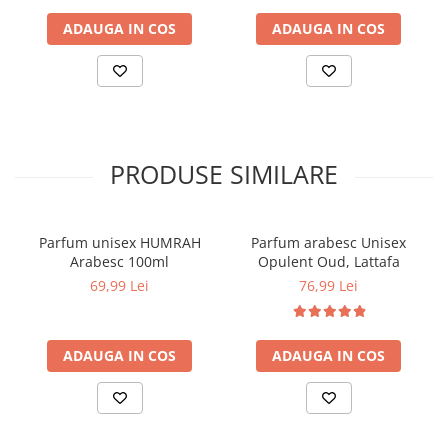
ADAUGA IN COS
ADAUGA IN COS
PRODUSE SIMILARE
Parfum unisex HUMRAH
Parfum arabesc Unisex
Arabesc 100ml
Opulent Oud, Lattafa
69,99 Lei
76,99 Lei
ADAUGA IN COS
ADAUGA IN COS