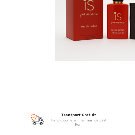
Transport Gratuit
Pentru comenzi mai mari de 399
Ron.