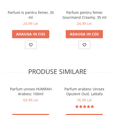
Parfum Is pentru femei, 35
Parfum pentru femei
ml
Gourmand Creamy, 35 ml
24,99 Lei
24,99 Lei
ADAUGA IN COS
ADAUGA IN COS
PRODUSE SIMILARE
Parfum unisex HUMRAH
Parfum arabesc Unisex
Arabesc 100ml
Opulent Oud, Lattafa
69,99 Lei
76,99 Lei