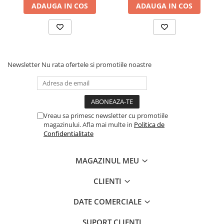
ADAUGA IN COS
ADAUGA IN COS
Newsletter
Nu rata ofertele si promotiile noastre
Vreau sa primesc newsletter cu promotiile
magazinului. Afla mai multe in
Politica de
Confidentialitate
MAGAZINUL MEU
CLIENTI
DATE COMERCIALE
SUPORT CLIENTI